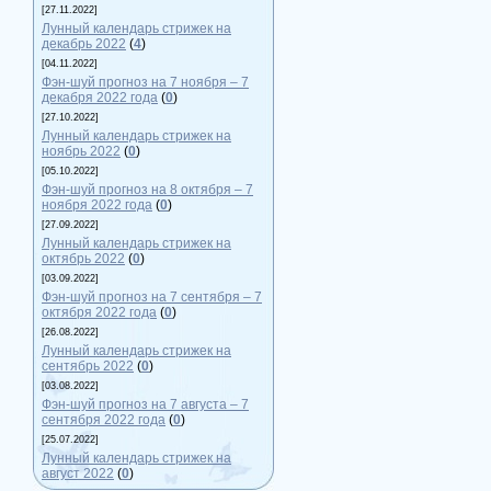
[27.11.2022]
Лунный календарь стрижек на
декабрь 2022
(
4
)
[04.11.2022]
Фэн-шуй прогноз на 7 ноября – 7
декабря 2022 года
(
0
)
[27.10.2022]
Лунный календарь стрижек на
ноябрь 2022
(
0
)
[05.10.2022]
Фэн-шуй прогноз на 8 октября – 7
ноября 2022 года
(
0
)
[27.09.2022]
Лунный календарь стрижек на
октябрь 2022
(
0
)
[03.09.2022]
Фэн-шуй прогноз на 7 сентября – 7
октября 2022 года
(
0
)
[26.08.2022]
Лунный календарь стрижек на
сентябрь 2022
(
0
)
[03.08.2022]
Фэн-шуй прогноз на 7 августа – 7
сентября 2022 года
(
0
)
[25.07.2022]
Лунный календарь стрижек на
август 2022
(
0
)