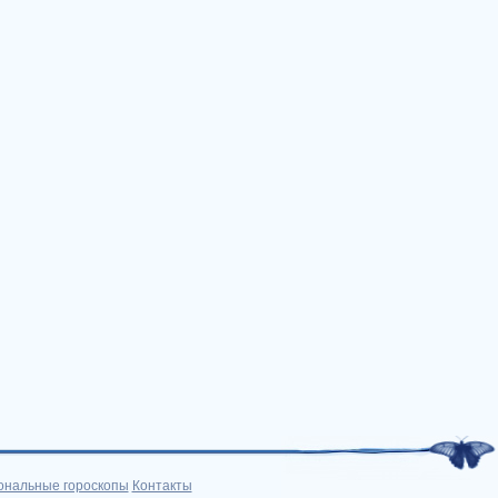
ональные гороскопы
Контакты