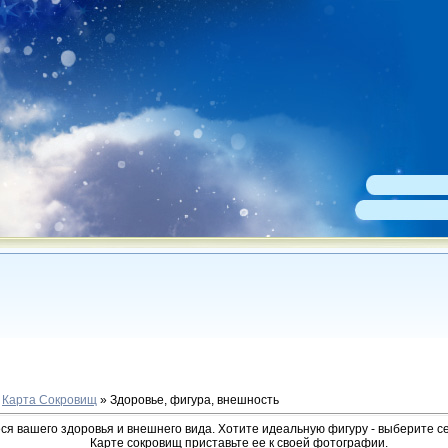
»
Карта Сокровищ
» Здоровье, фигура, внешность
ся вашего здоровья и внешнего вида. Хотите идеальную фигуру - выберите с
Карте сокровищ приставьте ее к своей фотографии.