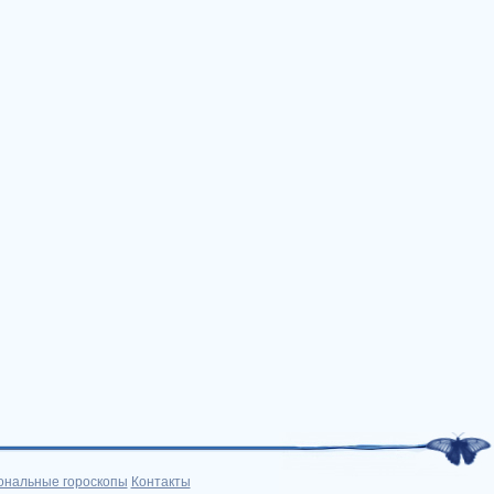
ональные гороскопы
Контакты