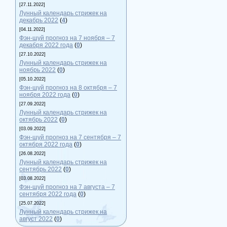
[27.11.2022]
Лунный календарь стрижек на
декабрь 2022
(
4
)
[04.11.2022]
Фэн-шуй прогноз на 7 ноября – 7
декабря 2022 года
(
0
)
[27.10.2022]
Лунный календарь стрижек на
ноябрь 2022
(
0
)
[05.10.2022]
Фэн-шуй прогноз на 8 октября – 7
ноября 2022 года
(
0
)
[27.09.2022]
Лунный календарь стрижек на
октябрь 2022
(
0
)
[03.09.2022]
Фэн-шуй прогноз на 7 сентября – 7
октября 2022 года
(
0
)
[26.08.2022]
Лунный календарь стрижек на
сентябрь 2022
(
0
)
[03.08.2022]
Фэн-шуй прогноз на 7 августа – 7
сентября 2022 года
(
0
)
[25.07.2022]
Лунный календарь стрижек на
август 2022
(
0
)