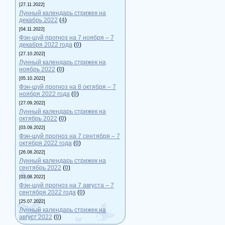
[27.11.2022]
Лунный календарь стрижек на
декабрь 2022
(
4
)
[04.11.2022]
Фэн-шуй прогноз на 7 ноября – 7
декабря 2022 года
(
0
)
[27.10.2022]
Лунный календарь стрижек на
ноябрь 2022
(
0
)
[05.10.2022]
Фэн-шуй прогноз на 8 октября – 7
ноября 2022 года
(
0
)
[27.09.2022]
Лунный календарь стрижек на
октябрь 2022
(
0
)
[03.09.2022]
Фэн-шуй прогноз на 7 сентября – 7
октября 2022 года
(
0
)
[26.08.2022]
Лунный календарь стрижек на
сентябрь 2022
(
0
)
[03.08.2022]
Фэн-шуй прогноз на 7 августа – 7
сентября 2022 года
(
0
)
[25.07.2022]
Лунный календарь стрижек на
август 2022
(
0
)