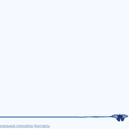
ональные гороскопы
Контакты