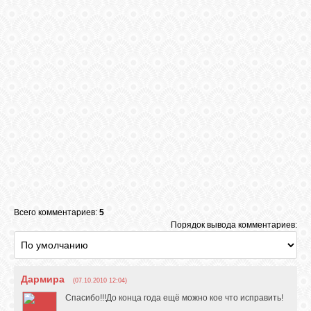
Всего комментариев:
5
Порядок вывода комментариев:
Дармира
(07.10.2010 12:04)
Спасибо!!!До конца года ещё можно кое что исправить!