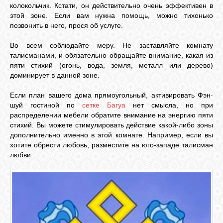
колокольчик. Кстати, он действительно очень эффективен в
этой зоне. Если вам нужна помощь, можно тихонько
позвонить в него, прося об услуге.
Во всем соблюдайте меру. Не заставляйте комнату
талисманами, и обязательно обращайте внимание, какая из
пяти стихий (огонь, вода, земля, металл или дерево)
доминирует в данной зоне.
Если план вашего дома прямоугольный, активировать Фэн-
шуй гостиной по
сетке Багуа
нет смысла, но при
распределении мебели обратите внимание на энергию пяти
стихий. Вы можете стимулировать действие какой-либо зоны
дополнительно именно в этой комнате. Например, если вы
хотите обрести любовь, разместите на юго-западе талисман
любви.