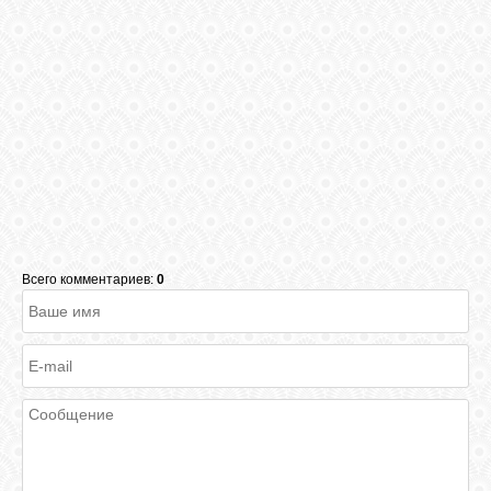
Всего комментариев:
0