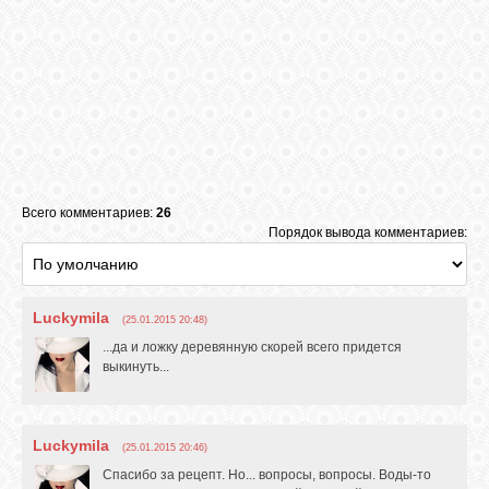
Всего комментариев:
26
Порядок вывода комментариев:
Luckymila
(25.01.2015 20:48)
...да и ложку деревянную скорей всего придется
выкинуть...
Luckymila
(25.01.2015 20:46)
Спасибо за рецепт. Но... вопросы, вопросы. Воды-то