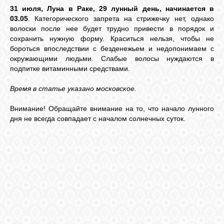
31 июля, Луна в Раке, 29 лунный день, начинается в
03.05
. Категорического запрета на стрижечку нет, однако
волоски после нее будет трудно привести в порядок и
сохранить нужную форму. Краситься нельзя, чтобы не
бороться впоследствии с безденежьем и недопонимаем с
окружающими людьми. Слабые волосы нуждаются в
подпитке витаминными средствами.
Время в статье указано московское.
Внимание! Обращайте внимание на то, что начало лунного
дня не всегда совпадает с началом солнечных суток.