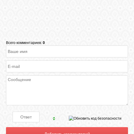
Всего комментариев:
0