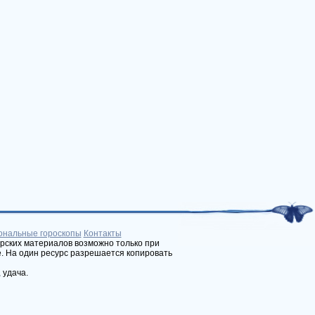
ональные гороскопы
Контакты
рских материалов возможно только при
е. На один ресурс разрешается копировать
 удача.