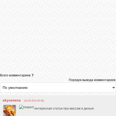
Всего комментариев:
7
Порядок вывода комментариев:
skyserena
(16.04.2014 00:46)
интересная статья про массаж и деньги