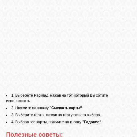
ВХОД
1. Выберете Расклад, нажав на тот, который Вы хотите
использовать.
2. Нажмите на кнопку
"Смешать карты”
3. Выберите карты, нажав на карту вашего выбора.
4. Выбрав все карты, нажмите на кнопку
"Гадание”
.
Полезные советы: