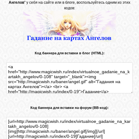
Ангелов
" у себя на сайте или в блоге, воспользуйтесь одним из этих
кодов:
Код баннера для вставки в блог (HTML):
Код баннера для вставки на форум (BB-код):