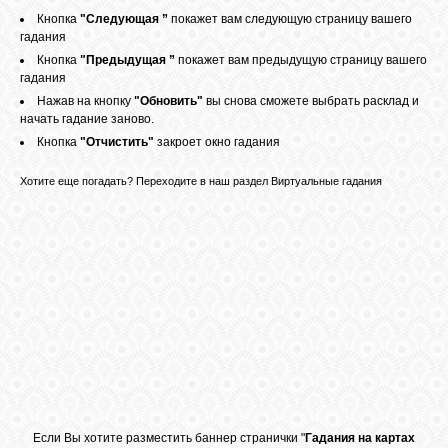
Кнопка
"Следующая ”
покажет вам следующую страницу вашего
гадания
Кнопка
"Предыдущая ”
покажет вам предыдущую страницу вашего
гадания
Нажав на кнопку
"Обновить"
вы снова сможете выбрать расклад и
начать гадание заново.
Кнопка
"Отчистить"
закроет окно гадания
Хотите еще погадать? Переходите в наш раздел
Виртуальные гадания
Если Вы хотите разместить баннер странички "
Гадания на картах