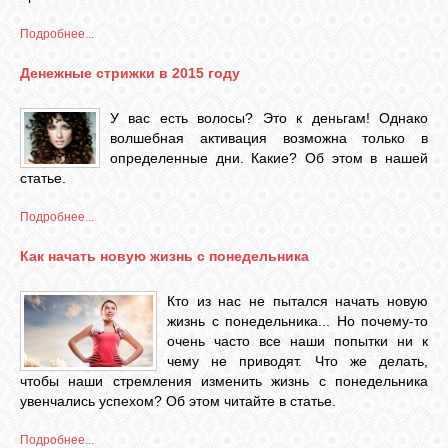
Подробнее...
Денежные стрижки в 2015 году
У вас есть волосы? Это к деньгам! Однако
волшебная активация возможна только в
определенные дни. Какие? Об этом в нашей
статье.
Подробнее...
Как начать новую жизнь с понедельника
Кто из нас не пытался начать новую
жизнь с понедельника... Но почему-то
очень часто все наши попытки ни к
чему не приводят. Что же делать,
чтобы наши стремления изменить жизнь с понедельника
увенчались успехом? Об этом читайте в статье.
Подробнее...