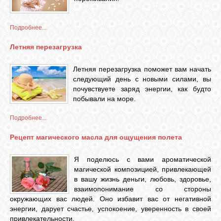
Подробнее...
Летняя перезагрузка
Летняя перезагрузка поможет вам начать
следующий день с новыми силами, вы
почувствуете заряд энергии, как будто
побывали на море.
Подробнее...
Рецепт магического масла для ощущения полета
Я поделюсь с вами ароматической
магической композицией, привлекающей
в вашу жизнь деньги, любовь, здоровье,
взаимопонимание со стороны
окружающих вас людей. Оно избавит вас от негативной
энергии, дарует счастье, успокоение, уверенность в своей
привлекательности.