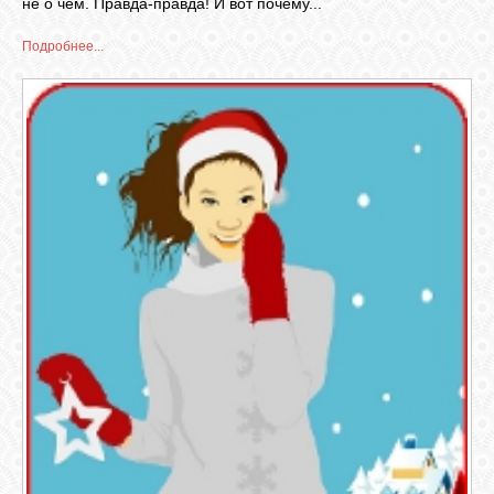
не о чем. Правда-правда! И вот почему...
Подробнее...