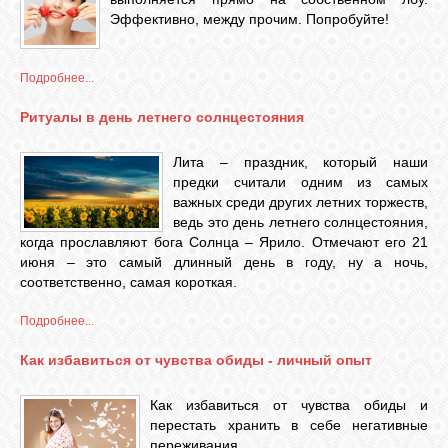
Эффективно, между прочим. Попробуйте!
Подробнее...
Ритуалы в день летнего солнцестояния
Лита – праздник, который наши
предки считали одним из самых
важных среди других летних торжеств,
ведь это день летнего солнцестояния,
когда прославляют бога Солнца – Ярило. Отмечают его 21
июня – это самый длинный день в году, ну а ночь,
соответственно, самая короткая.
Подробнее...
Как избавиться от чувства обиды - личный опыт
Как избавиться от чувства обиды и
перестать хранить в себе негативные
переживания.