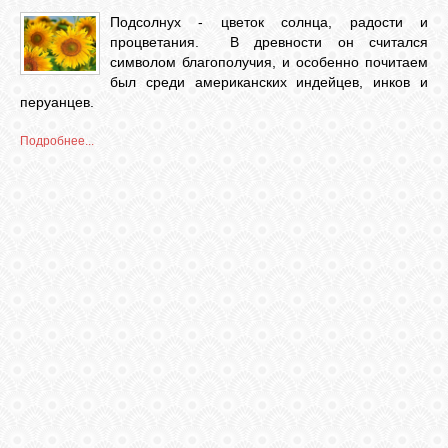
Подсолнух - цветок солнца, радости и
процветания. В древности он считался
символом благополучия, и особенно почитаем
был среди американских индейцев, инков и
перуанцев.
Подробнее...