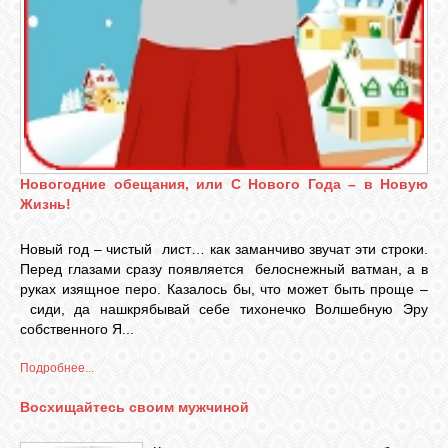
Новогодние обещания, или С Нового Года – в Новую
Жизнь!
Новый год – чистый лист… как заманчиво звучат эти строки.
Перед глазами сразу появляется белоснежный ватман, а в
руках изящное перо. Казалось бы, что может быть проще –
сиди, да нашкрябывай себе тихонечко Волшебную Эру
собственного Я...
Подробнее...
Восхищайтесь своим мужчиной