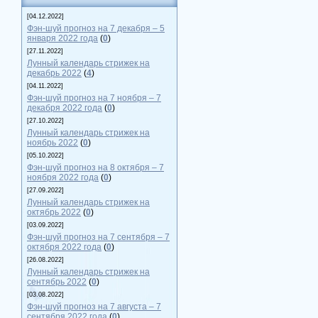
[04.12.2022]
Фэн-шуй прогноз на 7 декабря – 5
января 2022 года
(
0
)
[27.11.2022]
Лунный календарь стрижек на
декабрь 2022
(
4
)
[04.11.2022]
Фэн-шуй прогноз на 7 ноября – 7
декабря 2022 года
(
0
)
[27.10.2022]
Лунный календарь стрижек на
ноябрь 2022
(
0
)
[05.10.2022]
Фэн-шуй прогноз на 8 октября – 7
ноября 2022 года
(
0
)
[27.09.2022]
Лунный календарь стрижек на
октябрь 2022
(
0
)
[03.09.2022]
Фэн-шуй прогноз на 7 сентября – 7
октября 2022 года
(
0
)
[26.08.2022]
Лунный календарь стрижек на
сентябрь 2022
(
0
)
[03.08.2022]
Фэн-шуй прогноз на 7 августа – 7
сентября 2022 года
(
0
)