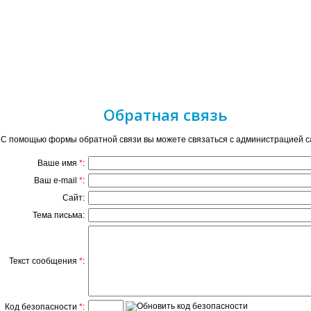
Обратная связь
С помощью формы обратной связи вы можете связаться с администрацией с
Ваше имя
*
:
Ваш e-mail
*
:
Сайт:
Тема письма:
Текст сообщения
*
:
Код безопасности
*
: