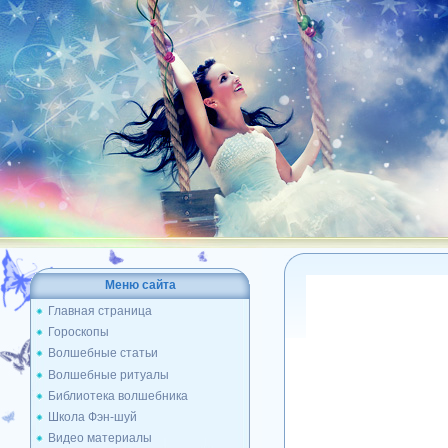
Меню сайта
Главная страница
Гороскопы
Волшебные статьи
Волшебные ритуалы
Библиотека волшебника
Школа Фэн-шуй
Видео материалы