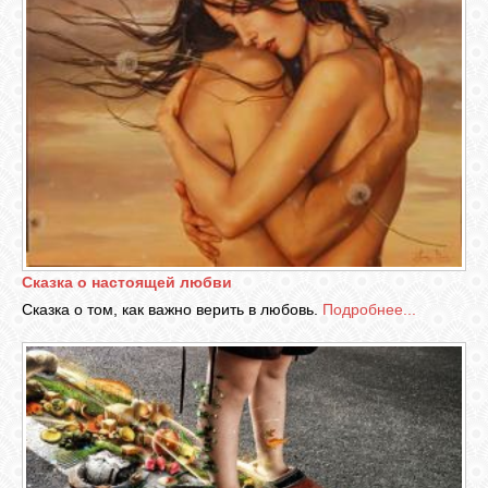
Сказка о настоящей любви
Сказка о том, как важно верить в любовь.
Подробнее...