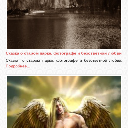
Сказка о старом парке, фотографе и безответной любви
Сказка о старом парке, фотографе и безответной любви.
Подробнее...