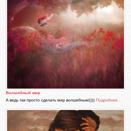
Волшебный мир
А ведь так просто сделать мир волшебным))))
Подробнее...