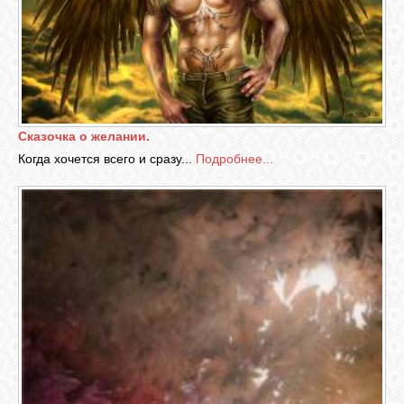
Сказочка о желании.
Когда хочется всего и сразу...
Подробнее...