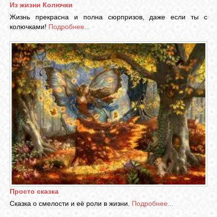
Из жизни Колючки
Жизнь прекрасна и полна сюрпризов, даже если ты с
колючками!
Подробнее...
Просто сказка
Сказка о смелости и её роли в жизни.
Подробнее...