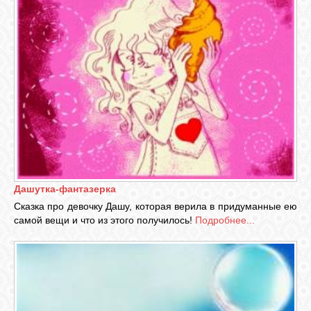
Дашутка-фантазерка
Сказка про девочку Дашу, которая верила в придуманные ею
самой вещи и что из этого получилось!
Подробнее...