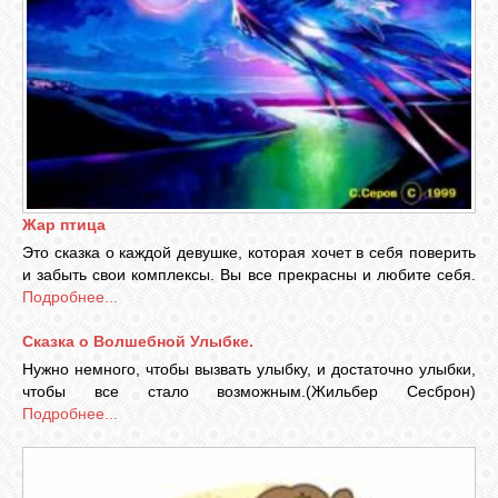
Жар птица
Это сказка о каждой девушке, которая хочет в себя поверить
и забыть свои комплексы. Вы все прекрасны и любите себя.
Подробнее...
Сказка о Волшебной Улыбке.
Нужно немного, чтобы вызвать улыбку, и достаточно улыбки,
чтобы все стало возможным.(Жильбер Сесброн)
Подробнее...