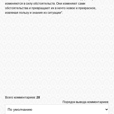
изменяются в силу обстоятельств. Они изменяют сами
обстоятельства и превращают их в нечто новое и прекрасное,
извлекая пользу и знания из ситуации".
ВХОД
ВК
GOOGLE+
TWITTER
FACEBOOK
Всего комментариев:
28
Порядок вывода комментариев: