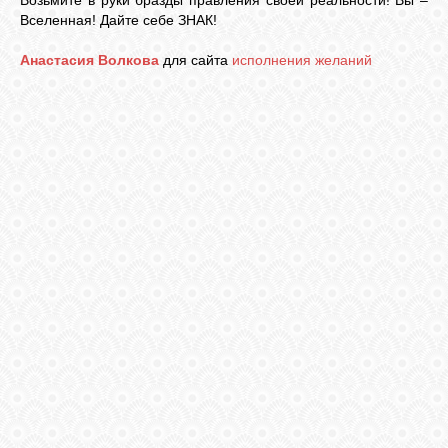
Вселенная! Дайте себе ЗНАК!
Анастасия Волкова
для сайта
исполнения желаний