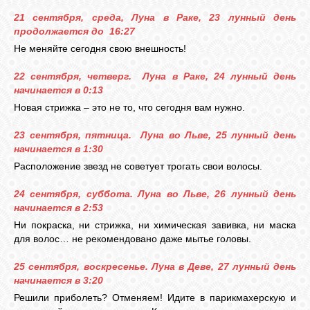
21 сентября, среда, Луна в Раке, 23 лунный день
продолжается до 16:27
Не меняйте сегодня свою внешность!
22 сентября, четверг. Луна в Раке, 24 лунный день
начинается в 0:13
Новая стрижка – это не то, что сегодня вам нужно.
23 сентября, пятница. Луна во Льве, 25 лунный день
начинается в 1:30
Расположение звезд не советует трогать свои волосы.
24 сентября, суббота. Луна во Льве, 26 лунный день
начинается в 2:53
Ни покраска, ни стрижка, ни химическая завивка, ни маска
для волос… не рекомендовано даже мытье головы.
25 сентября, воскресенье. Луна в Деве, 27 лунный день
начинается в 3:20
Решили приболеть? Отменяем! Идите в парикмахерскую и