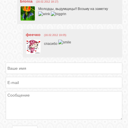
bronia
(16.02.2012 18:17)
Молодцы, выдумщицы!! Возьму на заметку
феечко
(16.02.2012 19:05)
спасибо