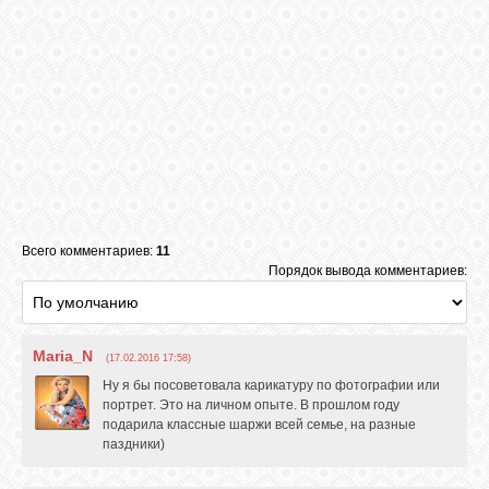
Всего комментариев:
11
Порядок вывода комментариев:
Maria_N
(17.02.2016 17:58)
Ну я бы посоветовала карикатуру по фотографии или
портрет. Это на личном опыте. В прошлом году
подарила классные шаржи всей семье, на разные
паздники)