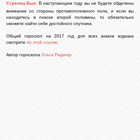
Стрелец-Бык:
В наступающем году вы не будете обделены
внимание со стороны противоположного пола, и если вы
находитесь в поиске второй половины, то обязательно
сможете найти себе достойного спутника.
Общий гороскоп на 2017 год для всех знаков зодиака
смотрите
по этой ссылке
.
Автор гороскопа
Ольга Ридигер