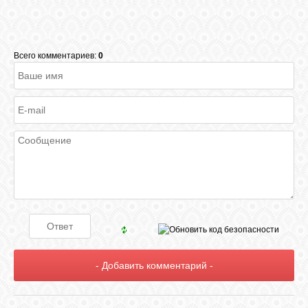
Всего комментариев:
0