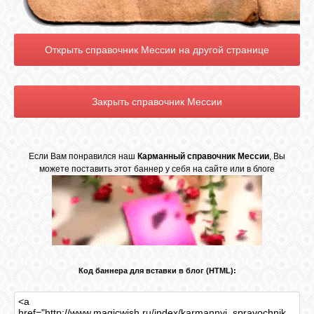
ВХОД
Если Вам понравился наш
Карманный справочник Мессии
, Вы
можете поставить этот баннер у себя на сайте или в блоге
Код баннера для вставки в блог (HTML):