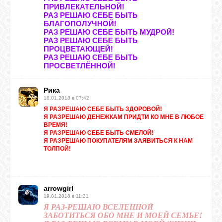
ПРИВЛЕКАТЕЛЬНОЙ!
РАЗ РЕШАЮ СЕБЕ БЫТЬ
БЛАГОПОЛУЧНОЙ!
РАЗ РЕШАЮ СЕБЕ БЫТЬ МУДРОЙ!
РАЗ РЕШАЮ СЕБЕ БЫТЬ
ПРОЦВЕТАЮЩЕЙ!
РАЗ РЕШАЮ СЕБЕ БЫТЬ
ПРОСВЕТЛЁННОЙ!
Рика
18.01.2018 в 07:42
Я РАЗРЕШАЮ СЕБЕ БЫТЬ ЗДОРОВОЙ!
Я РАЗРЕШАЮ ДЕНЕЖКАМ ПРИДТИ КО МНЕ В ЛЮБОЕ
ВРЕМЯ!
Я РАЗРЕШАЮ СЕБЕ БЫТЬ СМЕЛОЙ!
Я РАЗРЕШАЮ ПОКУПАТЕЛЯМ ЗАЯВИТЬСЯ К НАМ
ТОЛПОЙ!
arrowgirl
19.01.2018 в 11:31
Я РАЗ-РЕШАЮ ВСЕЛЕННОЙ
ЗАБОТИТЬСЯ ОБО МНЕ И МОЕЙ СЕМЬЕ!