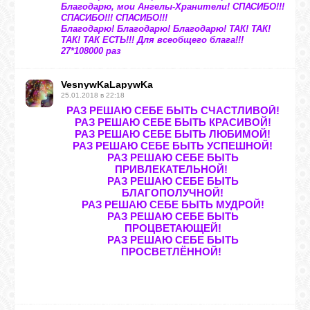
Благодарю, мои Ангелы-Хранители! СПАСИБО!!!
СПАСИБО!!! СПАСИБО!!!
Благодарю! Благодарю! Благодарю! ТАК! ТАК!
ТАК! ТАК ЕСТЬ!!! Для всеобщего блага!!!
27*108000 раз
VesnywKaLapywKa
25.01.2018 в 22:18
РАЗ РЕШАЮ СЕБЕ БЫТЬ СЧАСТЛИВОЙ!
РАЗ РЕШАЮ СЕБЕ БЫТЬ КРАСИВОЙ!
РАЗ РЕШАЮ СЕБЕ БЫТЬ ЛЮБИМОЙ!
РАЗ РЕШАЮ СЕБЕ БЫТЬ УСПЕШНОЙ!
РАЗ РЕШАЮ СЕБЕ БЫТЬ
ПРИВЛЕКАТЕЛЬНОЙ!
РАЗ РЕШАЮ СЕБЕ БЫТЬ
БЛАГОПОЛУЧНОЙ!
РАЗ РЕШАЮ СЕБЕ БЫТЬ МУДРОЙ!
РАЗ РЕШАЮ СЕБЕ БЫТЬ
ПРОЦВЕТАЮЩЕЙ!
РАЗ РЕШАЮ СЕБЕ БЫТЬ
ПРОСВЕТЛЁННОЙ!