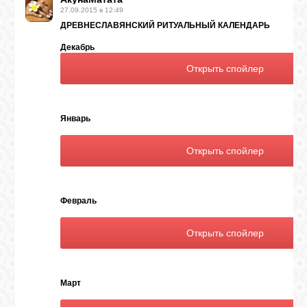
27.09.2015 в 12:49
ДРЕВНЕСЛАВЯНСКИЙ РИТУАЛЬНЫЙ КАЛЕНДАРЬ
Декабрь
Январь
Февраль
Март