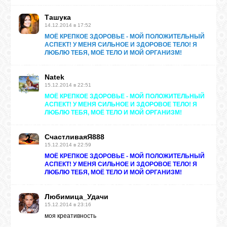
Ташука
14.12.2014 в 17:52
МОЁ КРЕПКОЕ ЗДОРОВЬЕ - МОЙ ПОЛОЖИТЕЛЬНЫЙ
АСПЕКТ! У МЕНЯ СИЛЬНОЕ И ЗДОРОВОЕ ТЕЛО! Я
ЛЮБЛЮ ТЕБЯ, МОЁ ТЕЛО И МОЙ ОРГАНИЗМ!
Natek
15.12.2014 в 22:51
МОЁ КРЕПКОЕ ЗДОРОВЬЕ - МОЙ ПОЛОЖИТЕЛЬНЫЙ
АСПЕКТ! У МЕНЯ СИЛЬНОЕ И ЗДОРОВОЕ ТЕЛО! Я
ЛЮБЛЮ ТЕБЯ, МОЁ ТЕЛО И МОЙ ОРГАНИЗМ!
СчастливаяЯ888
15.12.2014 в 22:59
МОЁ КРЕПКОЕ ЗДОРОВЬЕ - МОЙ ПОЛОЖИТЕЛЬНЫЙ
АСПЕКТ! У МЕНЯ СИЛЬНОЕ И ЗДОРОВОЕ ТЕЛО! Я
ЛЮБЛЮ ТЕБЯ, МОЁ ТЕЛО И МОЙ ОРГАНИЗМ!
Любимица_Удачи
15.12.2014 в 23:16
моя креативность