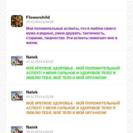
Flowerchild
16.12.2014 в 04:28
Мои положительные аспекты, что я люблю своего
мужа и родных, умею дружить, тактичность,
старание, творчество. Эти аспекты помогают мне в
жизни.
Natek
17.12.2014 в 22:37
МОЁ КРЕПКОЕ ЗДОРОВЬЕ - МОЙ ПОЛОЖИТЕЛЬНЫЙ
АСПЕКТ! У МЕНЯ СИЛЬНОЕ И ЗДОРОВОЕ ТЕЛО! Я
ЛЮБЛЮ ТЕБЯ, МОЁ ТЕЛО И МОЙ ОРГАНИЗМ!
Natek
18.12.2014 в 21:26
МОЁ КРЕПКОЕ ЗДОРОВЬЕ - МОЙ ПОЛОЖИТЕЛЬНЫЙ
АСПЕКТ! У МЕНЯ СИЛЬНОЕ И ЗДОРОВОЕ ТЕЛО! Я
ЛЮБЛЮ ТЕБЯ, МОЁ ТЕЛО И МОЙ ОРГАНИЗМ!
Natek
19.12.2014 в 22:01