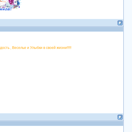
ть , Веселье и Улыбки в своей жизни!!!!!