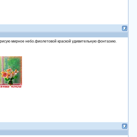
й рисую мирное небо.фиолетовой краской удивительную фонтазию.