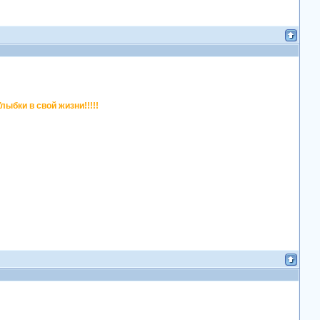
ыбки в свой жизни!!!!!