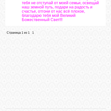
тебя не отступай от моей семьи, освещай
наш земной путь, подари на радость и
счастье, отгони от нас всё плохое,
благодарю тебя мой Великий
Божественный Свет!!!
Страница
1
из
1
1