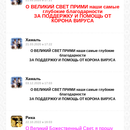
21.03.2020 в 17:21
О ВЕЛИКИЙ СВЕТ ПРИМИ наши самые
глубокие благодарности
ЗА ПОДДЕРЖКУ И ПОМОЩЬ ОТ
КОРОНА ВИРУСА
Хамаль
21.03.2020 в 17:22
О ВЕЛИКИЙ СВЕТ ПРИМИ наши самые глубокие
благодарности
ЗА ПОДДЕРЖКУ И ПОМОЩЬ ОТ КОРОНА ВИРУСА
Хамаль
03.12.2020 в 17:03
О ВЕЛИКИЙ СВЕТ ПРИМИ наши самые глубокие
благодарности
ЗА ПОДДЕРЖКУ И ПОМОЩЬ ОТ КОРОНА ВИРУСА
Рика
22.10.2022 в 16:03
О Великий Божественный Свет, я прошу