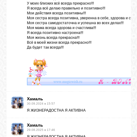
У моих близких всё всегда прекрасно!!!
Я всегда всё делаю правильно и позитивно!!!
Мои действия всегда позитивны!!!
Моя сестра всегда позитивна, уверенна в себе, здорова и счаст
Моя сестра самодостаточна и успешна во всех делах!!!
Моя мама всегда здорова и счастлива!!!
Я всегда позитивно настроена!!!
Моя жизнь всегда прекрасна!!!
Всё в моей жизни всегда прекрасно!!!
Да будет так всегда!!!
Хамаль
30.09.2024 в 15:57
Я ЖИЗНЕРАДОСТНА Я АКТИВНА
Хамаль
29.08.2025 в 17:46
Я ЖИЗНЕРАДОСТНА Я АКТИВНА