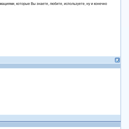
ациями, которые Вы знаете, любите, используете, ну и конечно