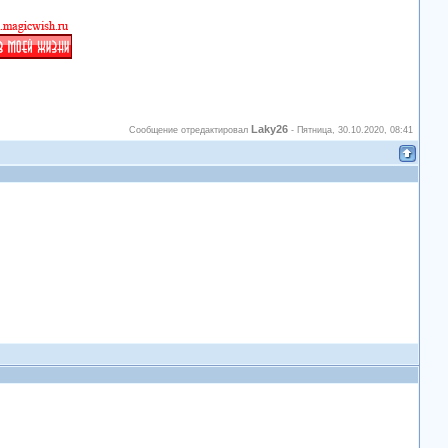
Laky26
Сообщение отредактировал
-
Пятница, 30.10.2020, 08:41