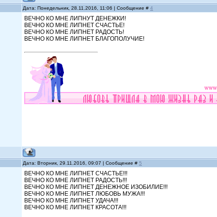
Дата: Понедельник, 28.11.2016, 11:06 | Сообщение #
4
ВЕЧНО КО МНЕ ЛИПНУТ ДЕНЕЖКИ!
ВЕЧНО КО МНЕ ЛИПНЕТ СЧАСТЬЕ!
ВЕЧНО КО МНЕ ЛИПНЕТ РАДОСТЬ!
ВЕЧНО КО МНЕ ЛИПНЕТ БЛАГОПОЛУЧИЕ!
Дата: Вторник, 29.11.2016, 09:07 | Сообщение #
5
ВЕЧНО КО МНЕ ЛИПНЕТ СЧАСТЬЕ!!!
ВЕЧНО КО МНЕ ЛИПНЕТ РАДОСТЬ!!!
ВЕЧНО КО МНЕ ЛИПНЕТ ДЕНЕЖНОЕ ИЗОБИЛИЕ!!!
ВЕЧНО КО МНЕ ЛИПНЕТ ЛЮБОВЬ МУЖА!!!
ВЕЧНО КО МНЕ ЛИПНЕТ УДАЧА!!!
ВЕЧНО КО МНЕ ЛИПНЕТ КРАСОТА!!!