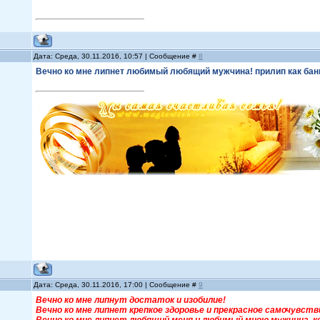
Дата: Среда, 30.11.2016, 10:57 | Сообщение #
8
Вечно ко мне липнет любимый любящий мужчина! прилип как бан
Дата: Среда, 30.11.2016, 17:00 | Сообщение #
9
Вечно ко мне липнут достаток и изобилие!
Вечно ко мне липнет крепкое здоровье и прекрасное самочувств