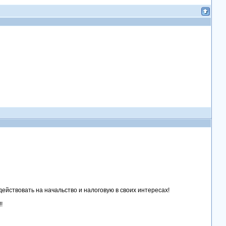
ействовать на начальство и налоговую в своих интересах!
!