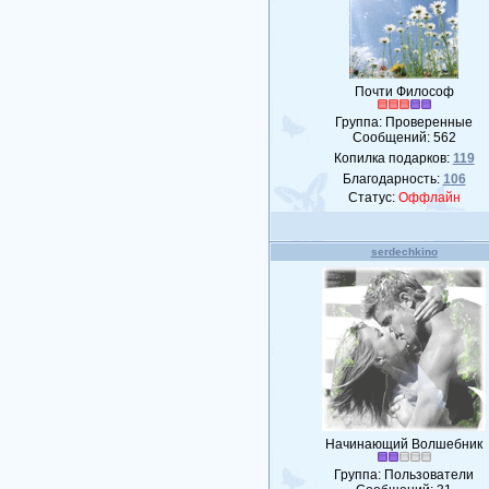
Почти Философ
Группа: Проверенные
Сообщений:
562
Копилка подарков:
119
Благодарность:
106
Статус:
Оффлайн
serdechkino
Начинающий Волшебник
Группа: Пользователи