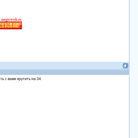
ть с вами крутить на 34.