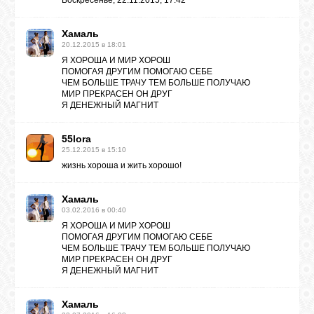
Воскресенье, 22.11.2015, 17:42
Хамаль
20.12.2015 в 18:01
Я ХОРОША И МИР ХОРОШ
ПОМОГАЯ ДРУГИМ ПОМОГАЮ СЕБЕ
ЧЕМ БОЛЬШЕ ТРАЧУ ТЕМ БОЛЬШЕ ПОЛУЧАЮ
МИР ПРЕКРАСЕН ОН ДРУГ
Я ДЕНЕЖНЫЙ МАГНИТ
55lora
25.12.2015 в 15:10
жизнь хороша и жить хорошо!
Хамаль
03.02.2016 в 00:40
Я ХОРОША И МИР ХОРОШ
ПОМОГАЯ ДРУГИМ ПОМОГАЮ СЕБЕ
ЧЕМ БОЛЬШЕ ТРАЧУ ТЕМ БОЛЬШЕ ПОЛУЧАЮ
МИР ПРЕКРАСЕН ОН ДРУГ
Я ДЕНЕЖНЫЙ МАГНИТ
Хамаль