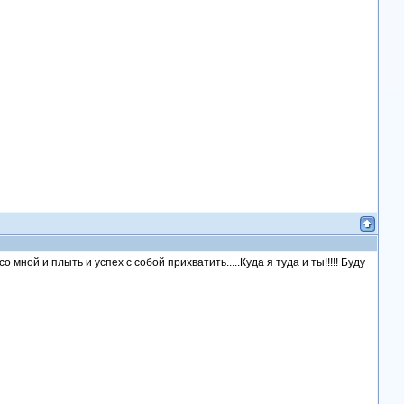
мной и плыть и успех с собой прихватить.....Куда я туда и ты!!!!! Буду