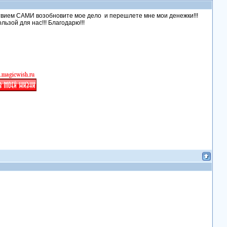
ствием САМИ возобновите мое дело и перешлете мне мои денежки!!!
льзой для нас!!! Благодарю!!!