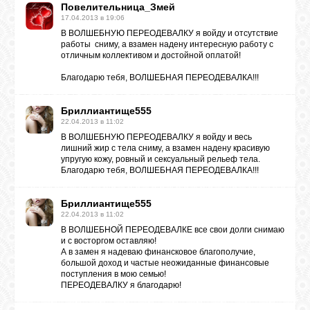
Повелительница_Змей
17.04.2013 в 19:06
В ВОЛШЕБНУЮ ПЕРЕОДЕВАЛКУ я войду и отсутствие
ВХОД
работы сниму, а взамен надену интересную работу с
отличным коллективом и достойной оплатой!
Благодарю тебя, ВОЛШЕБНАЯ ПЕРЕОДЕВАЛКА!!!
ВК
Бриллиантище555
22.04.2013 в 11:02
В ВОЛШЕБНУЮ ПЕРЕОДЕВАЛКУ я войду и весь
GOOGLE+
лишний жир с тела сниму, а взамен надену красивую
упругую кожу, ровный и сексуальный рельеф тела.
Благодарю тебя, ВОЛШЕБНАЯ ПЕРЕОДЕВАЛКА!!!
TWITTER
Бриллиантище555
22.04.2013 в 11:02
FACEBOOK
В ВОЛШЕБНОЙ ПЕРЕОДЕВАЛКЕ все свои долги снимаю
и с восторгом оставляю!
А в замен я надеваю финансковое благополучие,
большой доход и частые неожиданные финансовые
поступления в мою семью!
ПЕРЕОДЕВАЛКУ я благодарю!