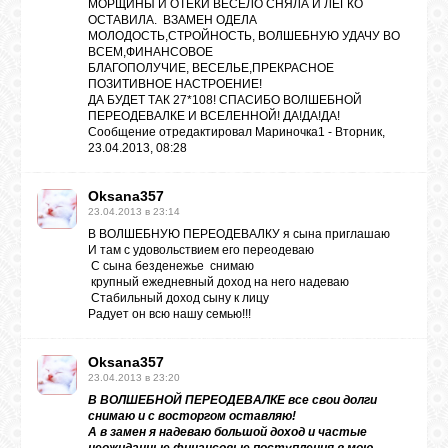
МОРЩИНЫ И ОТЕКИ ВЕСЕЛО СНЯЛА И ЛЕГКО
ОСТАВИЛА. ВЗАМЕН ОДЕЛА
МОЛОДОСТЬ,СТРОЙНОСТЬ, ВОЛШЕБНУЮ УДАЧУ ВО
ВСЕМ,ФИНАНСОВОЕ
БЛАГОПОЛУЧИЕ, ВЕСЕЛЬЕ,ПРЕКРАСНОЕ
ПОЗИТИВНОЕ НАСТРОЕНИЕ!
ДА БУДЕТ ТАК 27*108! СПАСИБО ВОЛШЕБНОЙ
ПЕРЕОДЕВАЛКЕ И ВСЕЛЕННОЙ! ДА!ДА!ДА!
Сообщение отредактировал
Мариночка1
-
Вторник,
23.04.2013, 08:28
Oksana357
23.04.2013 в 23:14
В ВОЛШЕБНУЮ ПЕРЕОДЕВАЛКУ я сына приглашаю
И там с удовольствием его переодеваю
С сына безденежье снимаю
крупный ежедневный доход на него надеваю
Стабильный доход сыну к лицу
Радует он всю нашу семью!!!
Oksana357
23.04.2013 в 23:20
В ВОЛШЕБНОЙ ПЕРЕОДЕВАЛКЕ все свои долги
снимаю и с восторгом оставляю!
А в замен я надеваю большой доход и частые