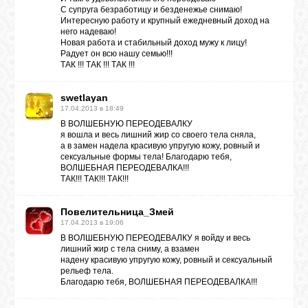
С супруга безработицу и безденежье снимаю!
Интересную работу и крупный ежедневный доход на
него надеваю!
ЛУНА
Новая работа и стабильный доход мужу к лицу!
Радует он всю нашу семью!!!
ТАК !!! ТАК !!! ТАК !!!
КАРТА
ЖЕЛАНИЙ
swetlayan
17.04.2013 в 18:49
В ВОЛШЕБНУЮ ПЕРЕОДЕВАЛКУ
ФОРУМ
я вошла и весь лишний жир со своего тела сняла,
а в замен надела красивую упругую кожу, ровный и
сексуальные формы тела! Благодарю тебя,
ВОЛШЕБНАЯ ПЕРЕОДЕВАЛКА!!!
ЧАТ
ТАК!!! ТАК!!! ТАК!!!
Повелительница_Змей
СОННИК
17.04.2013 в 19:06
В ВОЛШЕБНУЮ ПЕРЕОДЕВАЛКУ я войду и весь
лишний жир с тела сниму, а взамен
надену красивую упругую кожу, ровный и сексуальный
УСПЕХ
рельеф тела.
Благодарю тебя, ВОЛШЕБНАЯ ПЕРЕОДЕВАЛКА!!!
ГОРОСКОП