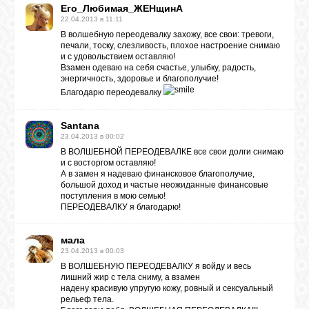
Его_Любимая_ЖЕНщинА
22.04.2013 в 11:11
В волшебную переодевалку захожу, все свои: тревоги,
печали, тоску, слезливость, плохое настроение снимаю
и с удовольствием оставляю!
Взамен одеваю на себя счастье, улыбку, радость,
энергичность, здоровье и благополучие!
Благодарю переодевалку
Santana
23.04.2013 в 00:02
В ВОЛШЕБНОЙ ПЕРЕОДЕВАЛКЕ все свои долги снимаю
и с восторгом оставляю!
А в замен я надеваю финансковое благополучие,
большой доход и частые неожиданные финансовые
поступления в мою семью!
ПЕРЕОДЕВАЛКУ я благодарю!
мала
23.04.2013 в 00:03
В ВОЛШЕБНУЮ ПЕРЕОДЕВАЛКУ я войду и весь
лишний жир с тела сниму, а взамен
надену красивую упругую кожу, ровный и сексуальный
рельеф тела.