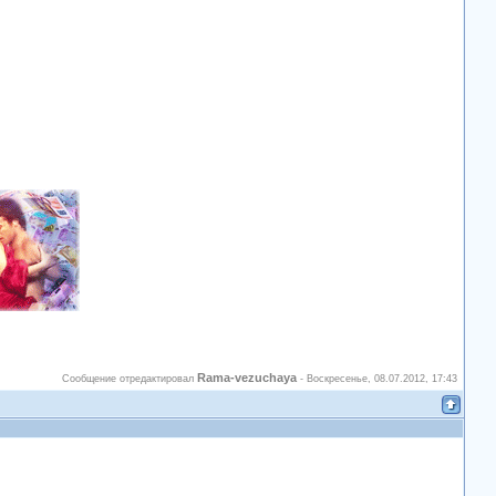
Rama-vezuchaya
Сообщение отредактировал
-
Воскресенье, 08.07.2012, 17:43