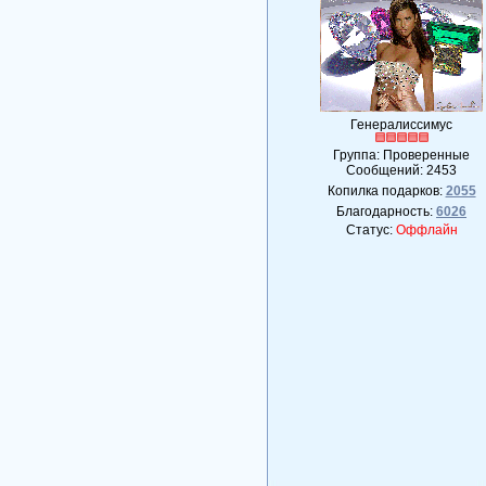
Генералиссимус
Группа: Проверенные
Сообщений:
2453
Копилка подарков:
2055
Благодарность:
6026
Статус:
Оффлайн