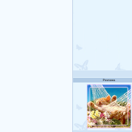
Реклама