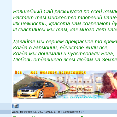
Волшебный Сад раскинулся по всей Земл
Растёт там множество творений наше
Их нежность, красота нам согревают д
И счастливы мы там, как много лет наз
Давайте мы вернём прекрасное то врем
Когда в гармонии, единстве жили все,
Когда мы понимали и чувствовали Бога,
Любовь отдавшего всем людям на Земле
Дата: Воскресенье, 08.07.2012, 17:36 | Сообщение #
17