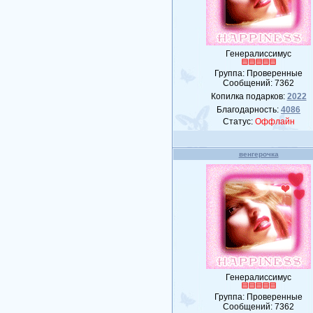
Генералиссимус
Группа: Проверенные
Сообщений:
7362
Копилка подарков:
2022
Благодарность:
4086
Статус:
Оффлайн
венгерочка
Генералиссимус
Группа: Проверенные
Сообщений:
7362