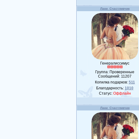
Лаки_Счастливчик
Генералиссимус
Группа: Проверенные
Сообщений:
11207
Копилка подарков:
511
Благодарность:
1010
Статус:
Оффлайн
Лаки_Счастливчик