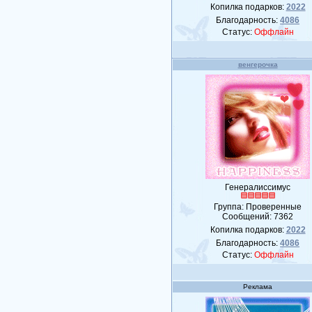
Копилка подарков:
2022
Благодарность:
4086
Статус:
Оффлайн
венгерочка
Генералиссимус
Группа: Проверенные
Сообщений:
7362
Копилка подарков:
2022
Благодарность:
4086
Статус:
Оффлайн
Реклама