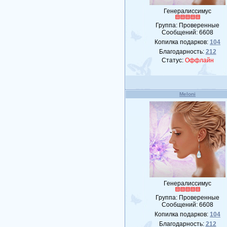
Генералиссимус
Группа: Проверенные
Сообщений:
6608
Копилка подарков:
104
Благодарность:
212
Статус:
Оффлайн
Meloni
Генералиссимус
Группа: Проверенные
Сообщений:
6608
Копилка подарков:
104
Благодарность:
212