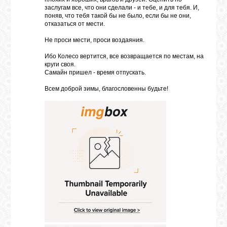
заслугам все, что они сделали - и тебе, и для тебя. И,
поняв, что тебя такой бы не было, если бы не они,
отказаться от мести.
Не проси мести, проси воздаяния.
Ибо Колесо вертится, все возвращается по местам, на
круги своя.
Самайн пришел - время отпускать.
Всем доброй зимы, благословенны будьте!