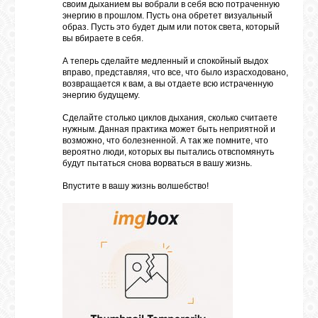
своим дыханием вы вобрали в себя всю потраченную
энергию в прошлом. Пусть она обретет визуальный
образ. Пусть это будет дым или поток света, который
вы вбираете в себя.
А теперь сделайте медленный и спокойный выдох
вправо, представляя, что все, что было израсходовано,
возвращается к вам, а вы отдаете всю истраченную
энергию будущему.
Сделайте столько циклов дыхания, сколько считаете
нужным. Данная практика может быть неприятной и
возможно, что болезненной. А так же помните, что
вероятно люди, которых вы пытались отвспомянуть
будут пытаться снова ворваться в вашу жизнь.
Впустите в вашу жизнь волшебство!