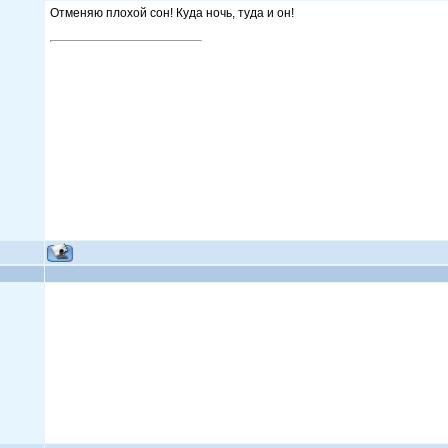
Отменяю плохой сон! Куда ночь, туда и он!