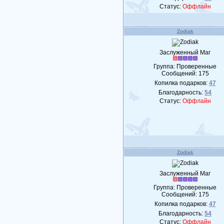
Статус:
Оффлайн
Zodiak
Заслуженный Маг
Группа: Проверенные
Сообщений:
175
Копилка подарков:
47
Благодарность:
54
Статус:
Оффлайн
Zodiak
Заслуженный Маг
Группа: Проверенные
Сообщений:
175
Копилка подарков:
47
Благодарность:
54
Статус:
Оффлайн