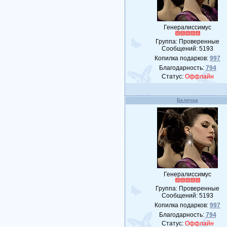
Генералиссимус
Группа: Проверенные
Сообщений:
5193
Копилка подарков:
997
Благодарность:
794
Статус:
Оффлайн
Белочка
Генералиссимус
Группа: Проверенные
Сообщений:
5193
Копилка подарков:
997
Благодарность:
794
Статус:
Оффлайн