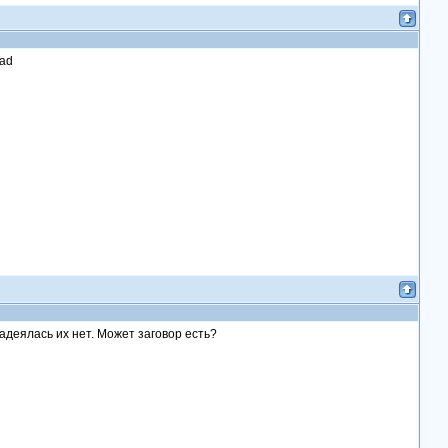
адеялась их нет. Может заговор есть?