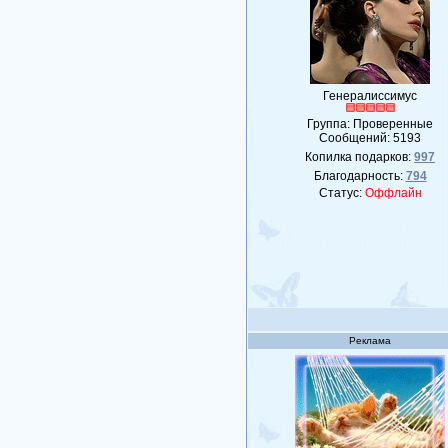
Генералиссимус
Группа: Проверенные
Сообщений:
5193
Копилка подарков:
997
Благодарность:
794
Статус:
Оффлайн
Реклама